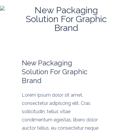
New Packaging
Solution For Graphic
Brand
New Packaging
Solution For Graphic
Brand
Lorem ipsum dolor sit amet,
consectetur adipiscing elit. Cras
sollicitudin, tellus vitae
condimentum egestas, libero dolor
auctor tellus, eu consectetur neque