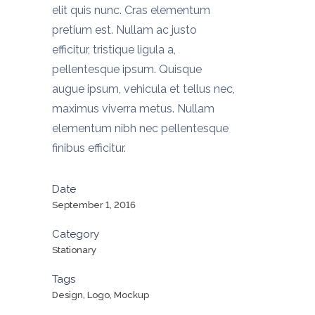
elit quis nunc. Cras elementum
pretium est. Nullam ac justo
efficitur, tristique ligula a,
pellentesque ipsum. Quisque
augue ipsum, vehicula et tellus nec,
maximus viverra metus. Nullam
elementum nibh nec pellentesque
finibus efficitur.
Date
September 1, 2016
Category
Stationary
Tags
Design, Logo, Mockup